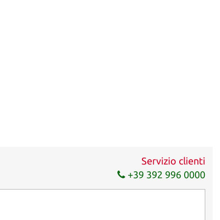
Servizio clienti
+39 392 996 0000