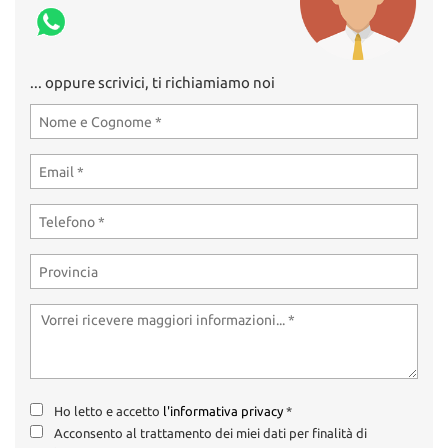
... oppure scrivici, ti richiamiamo noi
Ho letto e accetto
l'informativa privacy
*
Acconsento al trattamento dei miei dati per finalità di