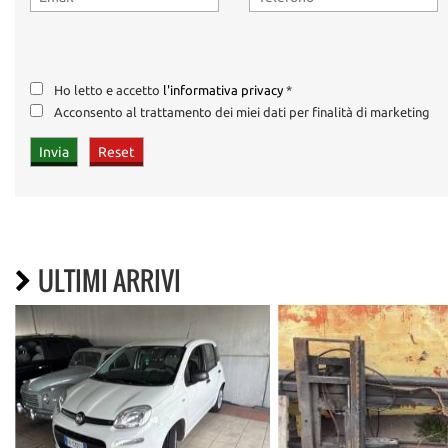
Ho letto e accetto
l'informativa privacy
*
Acconsento al trattamento dei miei dati per finalità di marketing
ULTIMI ARRIVI