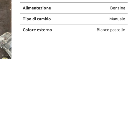
Alimentazione
Benzina
Tipo di cambio
Manuale
Colore esterno
Bianco pastello