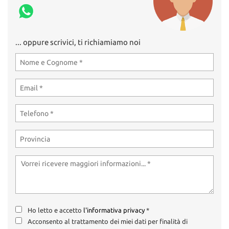
... oppure scrivici, ti richiamiamo noi
Ho letto e accetto
l'informativa privacy
*
Acconsento al trattamento dei miei dati per finalità di