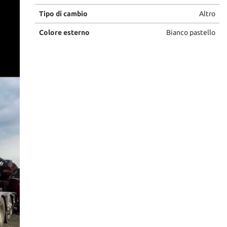
Tipo di cambio
Altro
Colore esterno
Bianco pastello