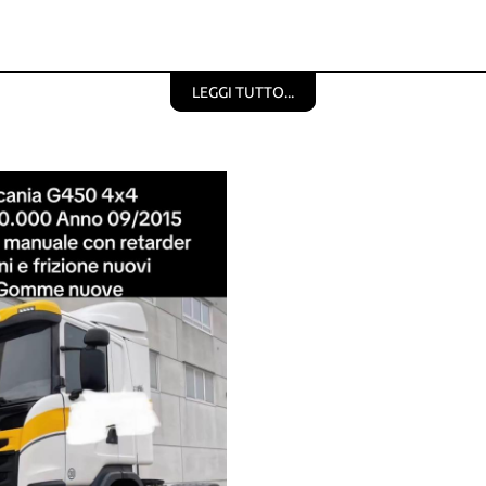
LEGGI TUTTO...