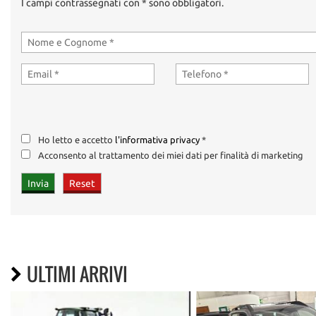
I campi contrassegnati con * sono obbligatori.
Ho letto e accetto
l'informativa privacy
*
Acconsento al trattamento dei miei dati per finalità di marketing
ULTIMI ARRIVI