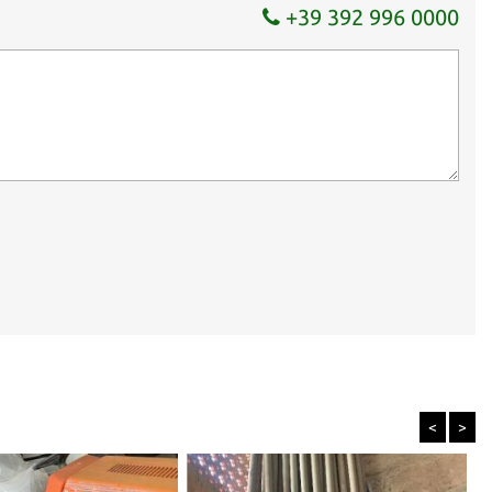
+39 392 996 0000
<
>