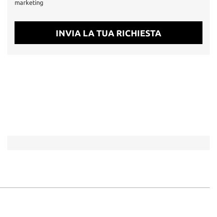
marketing
INVIA LA TUA RICHIESTA