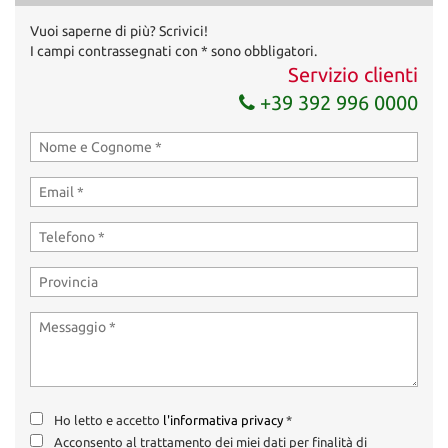
Invia la tua richiesta
Vuoi saperne di più? Scrivici!
I campi contrassegnati con * sono obbligatori.
Servizio clienti
+39 392 996 0000
Ho letto e accetto
l'informativa privacy
*
Acconsento al trattamento dei miei dati per finalità di