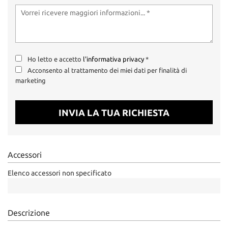
Salva
le
impostazioni
Ho letto e accetto
l'informativa privacy
*
Acconsento al trattamento dei miei dati per finalità di
marketing
INVIA LA TUA RICHIESTA
Accessori
Elenco accessori non specificato
Descrizione