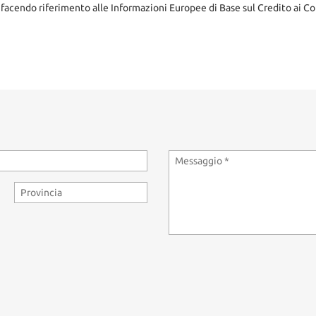
 facendo riferimento alle Informazioni Europee di Base sul Credito ai Co