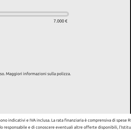
7.000 €
so. Maggiori informazioni sulla polizza.
sono indicativi e IVA inclusa. La rata finanziaria è comprensiva di spese 
do responsabile e di conoscere eventuali altre offerte disponibili, l'Istit