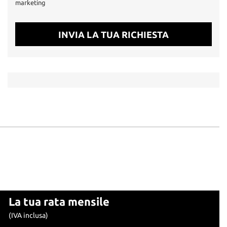
marketing
INVIA LA TUA RICHIESTA
La tua rata mensile
(IVA inclusa)