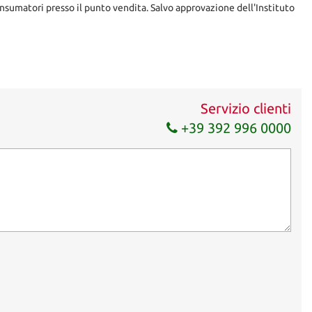
nsumatori presso il punto vendita. Salvo approvazione dell'Instituto
Servizio clienti
+39 392 996 0000