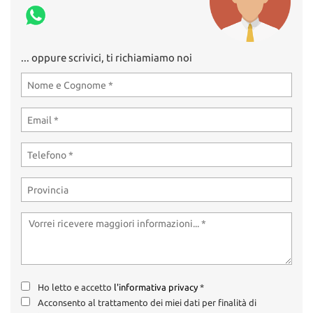
... oppure scrivici, ti richiamiamo noi
Ho letto e accetto
l'informativa privacy
*
Acconsento al trattamento dei miei dati per finalità di