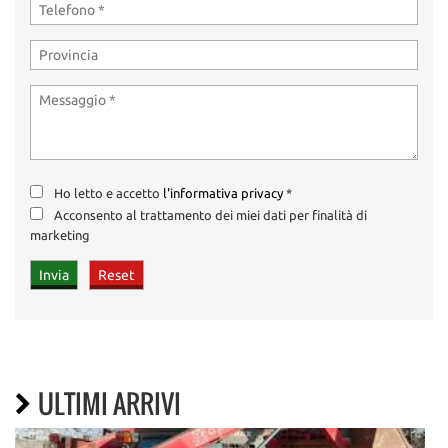
Ho letto e accetto
l'informativa privacy
*
Acconsento al trattamento dei miei dati per finalità di
marketing
ULTIMI ARRIVI