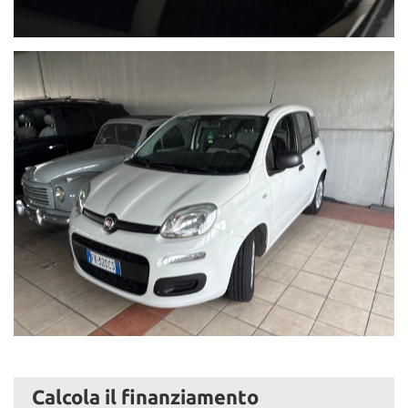
Calcola il finanziamento