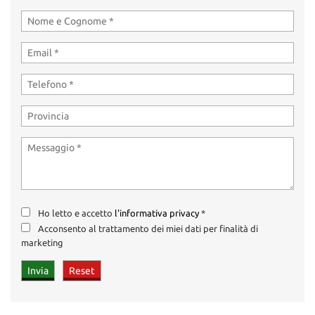
Ho letto e accetto
l'informativa privacy
*
Acconsento al trattamento dei miei dati per finalità di
marketing